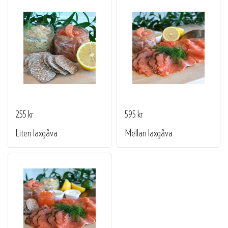
255 kr
595 kr
Liten laxgåva
Mellan laxgåva