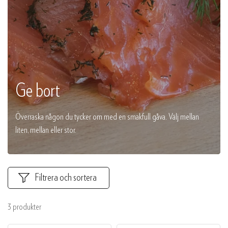
Ge bort
Överraska någon du tycker om med en smakfull gåva. Välj mellan
liten, mellan eller stor.
Filtrera och sortera
3 produkter